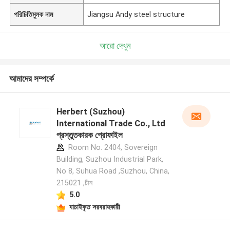
পরিচিতিমুলক নাম
Jiangsu Andy steel structure
আরো দেখুন
আমাদের সম্পর্কে
Herbert (Suzhou)
International Trade Co., Ltd
প্রস্তুতকারক প্রোফাইল
Room No. 2404, Sovereign
Building, Suzhou Industrial Park,
No 8, Suhua Road ,Suzhou, China,
215021 ,চীন
5.0
যাচাইকৃত সরবরাহকারী