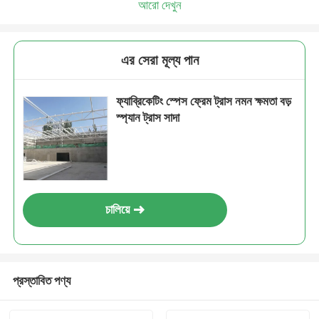
আরো দেখুন
এর সেরা মূল্য পান
ফ্যাব্রিকেটিং স্পেস ফ্রেম ট্রাস নমন ক্ষমতা বড়
স্প্যান ট্রাস সাদা
চালিয়ে
প্রস্তাবিত পণ্য