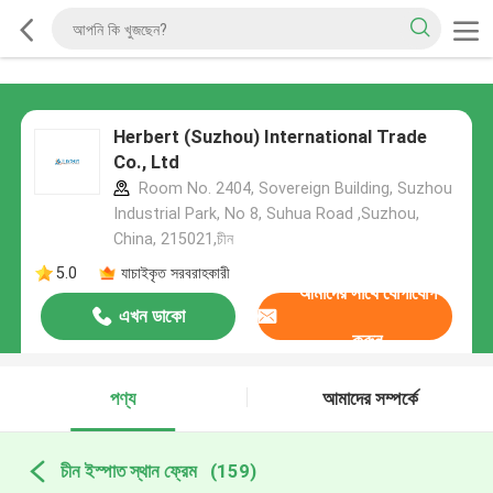
Herbert (Suzhou) International Trade
Co., Ltd
Room No. 2404, Sovereign Building, Suzhou
Industrial Park, No 8, Suhua Road ,Suzhou,
China, 215021,চীন
5.0
যাচাইকৃত সরবরাহকারী
আমাদের সাথে যোগাযোগ
এখন ডাকো
করুন
পণ্য
আমাদের সম্পর্কে
চীন ইস্পাত স্থান ফ্রেম
(159)