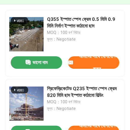
Q355 ইস্পাত স্পেস ফ্রেম 0.5 মিমি 0.9
মিমি নির্মাণ ইস্পাত কাঠামো ছাদ
MOQ：100 বর্গ মিটার
মূল্য：Negotiate
আমাদের সাথে যোগাযোগ
ভালো দাম
করুন
প্রিফেব্রিকেটেড Q235 ইস্পাত স্পেস ফ্রেম
820 মিমি ছাদ ইস্পাত কাঠামো বিল্ডিং
MOQ：100 বর্গ মিটার
মূল্য：Negotiate
আমাদের সাথে যোগাযোগ