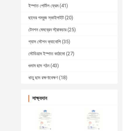
ইস্পাত পোর্টাল ফ্রেম
(41)
ছাদের গম্বুজ স্কাইলাইট
(20)
টেনশন মেমব্রেন স্ট্রাকচার
(25)
গ্যাস স্টেশন ক্যানোপি
(35)
স্টেডিয়াম ইস্পাত কাঠামো
(27)
গুদাম ছাদ গঠন
(43)
ধাতু ছাদ রক্ষণাবেক্ষণ
(18)
সাক্ষ্যদান