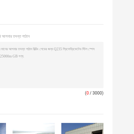
ি আপনার তদন্ত পাঠান
(
0
/ 3000)