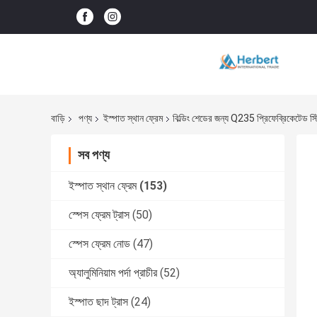
বাড়ি
পণ্য
ইস্পাত স্থান ফ্রেম
বিল্ডিং শেডের জন্য Q235 প্রিফেব্রিকেটেড স
সব পণ্য
ইস্পাত স্থান ফ্রেম
(153)
স্পেস ফ্রেম ট্রাস
(50)
স্পেস ফ্রেম নোড
(47)
অ্যালুমিনিয়াম পর্দা প্রাচীর
(52)
ইস্পাত ছাদ ট্রাস
(24)