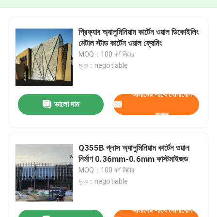
প্রিফ্যাব অ্যালুমিনিয়াম কার্টেন ওয়াল ডিকোইলিং
মেটাল স্টাড কার্টেন ওয়াল ফ্রেমিং
MOQ：100 বর্গ মিটার
মূল্য：negotiable
আমাদের সাথে যোগাযোগ
ভালো দাম
করুন
Q355B গ্লাস অ্যালুমিনিয়াম কার্টেন ওয়াল
নির্মাণ 0.36mm-0.6mm কাস্টমাইজড
MOQ：100 বর্গ মিটার
মূল্য：negotiable
আমাদের সাথে যোগাযোগ