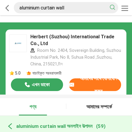
Herbert (Suzhou) International Trade
Co., Ltd
Room No. 2404, Sovereign Building, Suzhou
Industrial Park, No 8, Suhua Road ,Suzhou,
China, 215021,চীন
5.0
যাচাইকৃত সরবরাহকারী
আমাদের সাথে যোগাযোগ
এখন ডাকো
করুন
পণ্য
আমাদের সম্পর্কে
aluminium curtain wall অনলাইন উত্পাদন
(59)