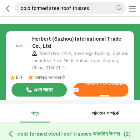
Herbert (Suzhou) International Trade
Co., Ltd
Room No. 2404, Sovereign Building, Suzhou
Industrial Park, No 8, Suhua Road ,Suzhou,
China, 215021,চীন
5.0
যাচাইকৃত সরবরাহকারী
আমাদের সাথে যোগাযোগ
এখন ডাকো
করুন
পণ্য
আমাদের সম্পর্কে
cold formed steel roof trusses অনলাইন উত্পাদন
(2)