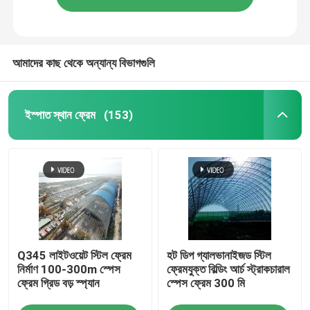
আমাদের কাছ থেকে অন্যান্য বিভাগগুলি
ইস্পাত স্থান ফ্রেম
(153)
Q345 লাইটওয়েট স্টিল ফ্রেম
হট ডিপ গ্যালভানাইজড স্টিল
নির্মাণ 100-300m স্পেস
ফ্রেমযুক্ত বিল্ডিং আর্চ স্ট্রাকচারাল
ফ্রেম গ্রিড বড় স্প্যান
স্পেস ফ্রেম 300 মি