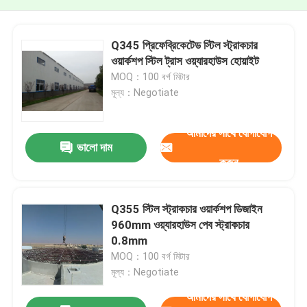
Q345 প্রিফেব্রিকেটেড স্টিল স্ট্রাকচার
ওয়ার্কশপ স্টিল ট্রাস ওয়্যারহাউস হোয়াইট
MOQ：100 বর্গ মিটার
মূল্য：Negotiate
আমাদের সাথে যোগাযোগ
ভালো দাম
করুন
Q355 স্টিল স্ট্রাকচার ওয়ার্কশপ ডিজাইন
960mm ওয়্যারহাউস পেব স্ট্রাকচার
0.8mm
MOQ：100 বর্গ মিটার
মূল্য：Negotiate
আমাদের সাথে যোগাযোগ