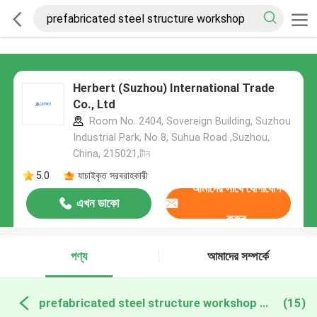
Herbert (Suzhou) International Trade
Co., Ltd
Room No. 2404, Sovereign Building, Suzhou
Industrial Park, No 8, Suhua Road ,Suzhou,
China, 215021,চীন
5.0
যাচাইকৃত সরবরাহকারী
আমাদের সাথে যোগাযোগ
এখন ডাকো
করুন
পণ্য
আমাদের সম্পর্কে
prefabricated steel structure workshop অনলাইন উত্পাদন
(15)