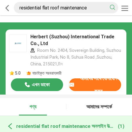
Herbert (Suzhou) International Trade
Co., Ltd
Room No. 2404, Sovereign Building, Suzhou
Industrial Park, No 8, Suhua Road ,Suzhou,
China, 215021,চীন
5.0
যাচাইকৃত সরবরাহকারী
আমাদের সাথে যোগাযোগ
এখন ডাকো
করুন
পণ্য
আমাদের সম্পর্কে
residential flat roof maintenance অনলাইন উত্পাদন
(1)