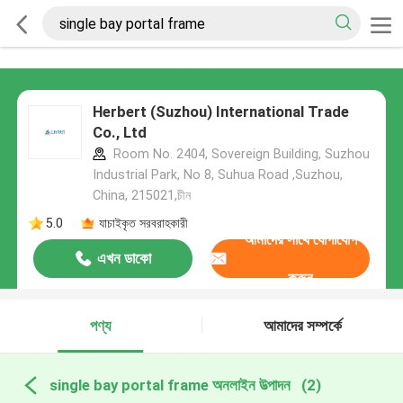
Herbert (Suzhou) International Trade
Co., Ltd
Room No. 2404, Sovereign Building, Suzhou
Industrial Park, No 8, Suhua Road ,Suzhou,
China, 215021,চীন
5.0
যাচাইকৃত সরবরাহকারী
আমাদের সাথে যোগাযোগ
এখন ডাকো
করুন
পণ্য
আমাদের সম্পর্কে
single bay portal frame অনলাইন উত্পাদন
(2)