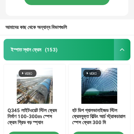
আমাদের কাছ থেকে অন্যান্য বিভাগগুলি
ইস্পাত স্থান ফ্রেম
(153)
Q345 লাইটওয়েট স্টিল ফ্রেম
হট ডিপ গ্যালভানাইজড স্টিল
নির্মাণ 100-300m স্পেস
ফ্রেমযুক্ত বিল্ডিং আর্চ স্ট্রাকচারাল
ফ্রেম গ্রিড বড় স্প্যান
স্পেস ফ্রেম 300 মি