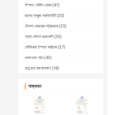
ইস্পাত পোর্টাল ফ্রেম
(41)
ছাদের গম্বুজ স্কাইলাইট
(20)
টেনশন মেমব্রেন স্ট্রাকচার
(25)
গ্যাস স্টেশন ক্যানোপি
(35)
স্টেডিয়াম ইস্পাত কাঠামো
(27)
গুদাম ছাদ গঠন
(43)
ধাতু ছাদ রক্ষণাবেক্ষণ
(18)
সাক্ষ্যদান