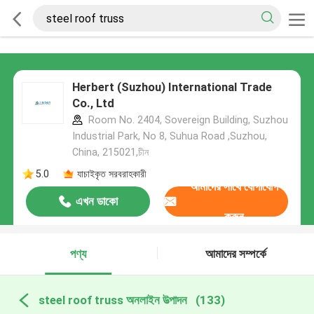
Herbert (Suzhou) International Trade
Co., Ltd
Room No. 2404, Sovereign Building, Suzhou
Industrial Park, No 8, Suhua Road ,Suzhou,
China, 215021,চীন
5.0
যাচাইকৃত সরবরাহকারী
আমাদের সাথে যোগাযোগ
এখন ডাকো
করুন
পণ্য
আমাদের সম্পর্কে
steel roof truss অনলাইন উত্পাদন
(133)