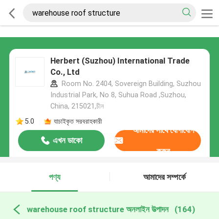
Herbert (Suzhou) International Trade
Co., Ltd
Room No. 2404, Sovereign Building, Suzhou
Industrial Park, No 8, Suhua Road ,Suzhou,
China, 215021,চীন
5.0
যাচাইকৃত সরবরাহকারী
আমাদের সাথে যোগাযোগ
এখন ডাকো
করুন
পণ্য
আমাদের সম্পর্কে
warehouse roof structure অনলাইন উত্পাদন
(164)