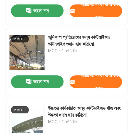
আমাদের সাথে যোগাযোগ
ভালো দাম
করুন
ভূমিকম্প প্রতিরোধের জন্য কাস্টমাইজড
ডাউনপাইপ গুদাম ছাদ কাঠামো
MOQ：1 বর্গ মিটার
আমাদের সাথে যোগাযোগ
ভালো দাম
করুন
উচ্চতর কার্যকারিতা জন্য কাস্টমাইজড খাঁজ এবং
উচ্চতা গুদাম ছাদ কাঠামো
MOQ：1 বর্গ মিটার