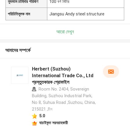
ন্যূনতম চাহিদার পরিমাণ
100 বর্গ মিটার
পরিচিতিমুলক নাম
Jiangsu Andy steel structure
আরো দেখুন
আমাদের সম্পর্কে
Herbert (Suzhou)
International Trade Co., Ltd
প্রস্তুতকারক প্রোফাইল
Room No. 2404, Sovereign
Building, Suzhou Industrial Park,
No 8, Suhua Road ,Suzhou, China,
215021 ,চীন
5.0
যাচাইকৃত সরবরাহকারী