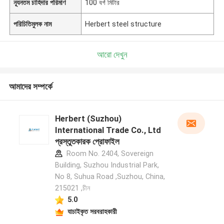
ন্যূনতম চাহিদার পরিমাণ
100 বর্গ মিটার
পরিচিতিমুলক নাম
Herbert steel structure
আরো দেখুন
আমাদের সম্পর্কে
Herbert (Suzhou)
International Trade Co., Ltd
প্রস্তুতকারক প্রোফাইল
Room No. 2404, Sovereign
Building, Suzhou Industrial Park,
No 8, Suhua Road ,Suzhou, China,
215021 ,চীন
5.0
যাচাইকৃত সরবরাহকারী