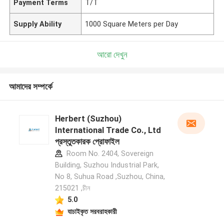
Payment Terms
T/T
Supply Ability
1000 Square Meters per Day
আরো দেখুন
আমাদের সম্পর্কে
Herbert (Suzhou)
International Trade Co., Ltd
প্রস্তুতকারক প্রোফাইল
Room No. 2404, Sovereign
Building, Suzhou Industrial Park,
No 8, Suhua Road ,Suzhou, China,
215021 ,চীন
5.0
যাচাইকৃত সরবরাহকারী