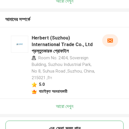
আরো দেখুন
আমাদের সম্পর্কে
Herbert (Suzhou)
International Trade Co., Ltd
প্রস্তুতকারক প্রোফাইল
Room No. 2404, Sovereign
Building, Suzhou Industrial Park,
No 8, Suhua Road ,Suzhou, China,
215021 ,চীন
5.0
যাচাইকৃত সরবরাহকারী
আরো দেখুন
এর সেরা মূল্য পান