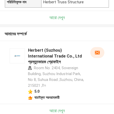
পরিচিতিমুলক নাম
Herbert Truss Structure
আরো দেখুন
আমাদের সম্পর্কে
Herbert (Suzhou)
International Trade Co., Ltd
প্রস্তুতকারক প্রোফাইল
Room No. 2404, Sovereign
Building, Suzhou Industrial Park,
No 8, Suhua Road ,Suzhou, China,
215021 ,চীন
5.0
যাচাইকৃত সরবরাহকারী
আরো দেখুন