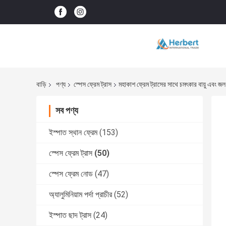
বাড়ি
পণ্য
স্পেস ফ্রেম ট্রাস
মহাকাশ ফ্রেম ট্রাসের সাথে চমৎকার বায়ু এবং জল
সব পণ্য
ইস্পাত স্থান ফ্রেম
(153)
স্পেস ফ্রেম ট্রাস
(50)
স্পেস ফ্রেম নোড
(47)
অ্যালুমিনিয়াম পর্দা প্রাচীর
(52)
ইস্পাত ছাদ ট্রাস
(24)