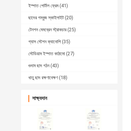
ইস্পাত পোর্টাল ফ্রেম
(41)
ছাদের গম্বুজ স্কাইলাইট
(20)
টেনশন মেমব্রেন স্ট্রাকচার
(25)
গ্যাস স্টেশন ক্যানোপি
(35)
স্টেডিয়াম ইস্পাত কাঠামো
(27)
গুদাম ছাদ গঠন
(43)
ধাতু ছাদ রক্ষণাবেক্ষণ
(18)
সাক্ষ্যদান