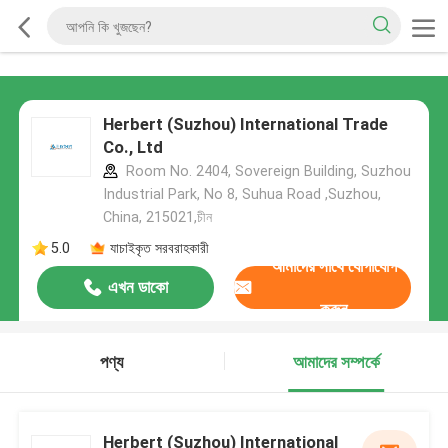
Herbert (Suzhou) International Trade
Co., Ltd
Room No. 2404, Sovereign Building, Suzhou
Industrial Park, No 8, Suhua Road ,Suzhou,
China, 215021,চীন
5.0
যাচাইকৃত সরবরাহকারী
আমাদের সাথে যোগাযোগ
এখন ডাকো
করুন
পণ্য
আমাদের সম্পর্কে
Herbert (Suzhou) International