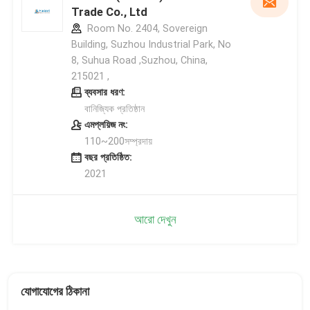
Trade Co., Ltd
Room No. 2404, Sovereign
Building, Suzhou Industrial Park, No
8, Suhua Road ,Suzhou, China,
215021 ,
ব্যবসার ধরণ:
বানিজ্যিক প্রতিষ্ঠান
এমপ্লয়িজ নং:
110~200সম্প্রদায়
বছর প্রতিষ্ঠিত:
2021
আরো দেখুন
যোগাযোগের ঠিকানা