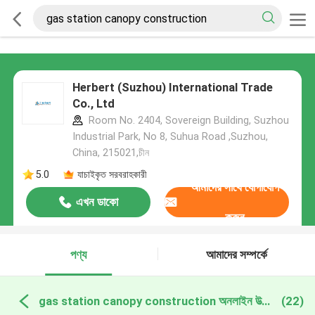
Herbert (Suzhou) International Trade
Co., Ltd
Room No. 2404, Sovereign Building, Suzhou
Industrial Park, No 8, Suhua Road ,Suzhou,
China, 215021,চীন
5.0
যাচাইকৃত সরবরাহকারী
আমাদের সাথে যোগাযোগ
এখন ডাকো
করুন
পণ্য
আমাদের সম্পর্কে
gas station canopy construction অনলাইন উত্পাদন
(22)