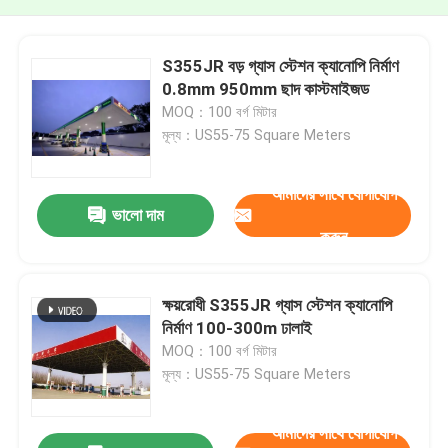
S355JR বড় গ্যাস স্টেশন ক্যানোপি নির্মাণ
0.8mm 950mm ছাদ কাস্টমাইজড
MOQ：100 বর্গ মিটার
মূল্য：US55-75 Square Meters
আমাদের সাথে যোগাযোগ
ভালো দাম
করুন
ক্ষয়রোধী S355JR গ্যাস স্টেশন ক্যানোপি
নির্মাণ 100-300m ঢালাই
MOQ：100 বর্গ মিটার
মূল্য：US55-75 Square Meters
আমাদের সাথে যোগাযোগ