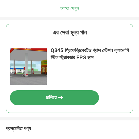
আরো দেখুন
এর সেরা মূল্য পান
Q345 প্রিফেব্রিকেটেড গ্যাস স্টেশন ক্যানোপি
স্টিল স্ট্রাকচার EPS ছাদ
চালিয়ে
প্রস্তাবিত পণ্য