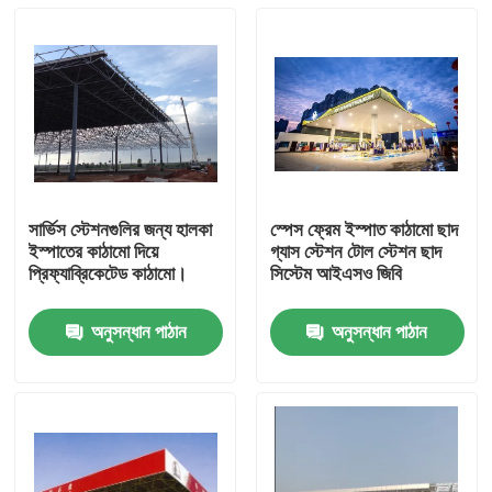
সার্ভিস স্টেশনগুলির জন্য হালকা
স্পেস ফ্রেম ইস্পাত কাঠামো ছাদ
ইস্পাতের কাঠামো দিয়ে
গ্যাস স্টেশন টোল স্টেশন ছাদ
প্রিফ্যাব্রিকেটেড কাঠামো।
সিস্টেম আইএসও জিবি
অনুসন্ধান পাঠান
অনুসন্ধান পাঠান
বাড়ি
পণ্য
আমাদের সম্পর্কে