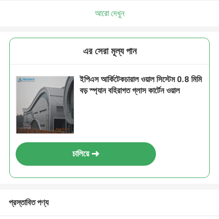
আরো দেখুন
এর সেরা মূল্য পান
ইপিএস আর্কিটেকচারাল ওয়াল সিস্টেম 0.8 মিমি
বড় স্প্যান বহিরাগত গ্লাস কার্টেন ওয়াল
চালিয়ে
প্রস্তাবিত পণ্য