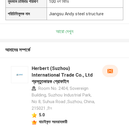
ন্যূনতম চাহিদার পরিমাণ
100 বর্গ মিটার
পরিচিতিমুলক নাম
Jiangsu Andy steel structure
আরো দেখুন
আমাদের সম্পর্কে
Herbert (Suzhou)
International Trade Co., Ltd
প্রস্তুতকারক প্রোফাইল
Room No. 2404, Sovereign
Building, Suzhou Industrial Park,
No 8, Suhua Road ,Suzhou, China,
215021 ,চীন
5.0
যাচাইকৃত সরবরাহকারী