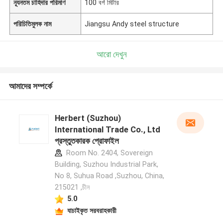
ন্যূনতম চাহিদার পরিমাণ
100 বর্গ মিটার
পরিচিতিমুলক নাম
Jiangsu Andy steel structure
আরো দেখুন
আমাদের সম্পর্কে
Herbert (Suzhou)
International Trade Co., Ltd
প্রস্তুতকারক প্রোফাইল
Room No. 2404, Sovereign
Building, Suzhou Industrial Park,
No 8, Suhua Road ,Suzhou, China,
215021 ,চীন
5.0
যাচাইকৃত সরবরাহকারী