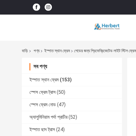
বাড়ি
পণ্য
ইস্পাত স্থান ফ্রেম
শেডের জন্য প্রিফেব্রিকেটেড লাইট স্টিল ফ্রেম ব
সব পণ্য
ইস্পাত স্থান ফ্রেম
(153)
স্পেস ফ্রেম ট্রাস
(50)
স্পেস ফ্রেম নোড
(47)
অ্যালুমিনিয়াম পর্দা প্রাচীর
(52)
ইস্পাত ছাদ ট্রাস
(24)