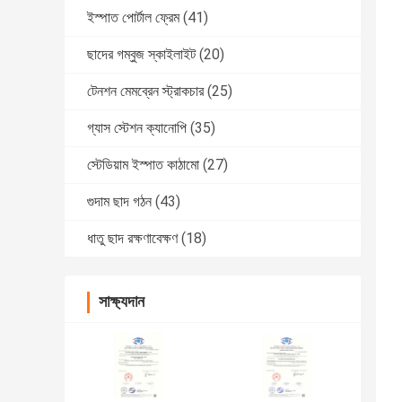
ইস্পাত পোর্টাল ফ্রেম
(41)
ছাদের গম্বুজ স্কাইলাইট
(20)
টেনশন মেমব্রেন স্ট্রাকচার
(25)
গ্যাস স্টেশন ক্যানোপি
(35)
স্টেডিয়াম ইস্পাত কাঠামো
(27)
গুদাম ছাদ গঠন
(43)
ধাতু ছাদ রক্ষণাবেক্ষণ
(18)
সাক্ষ্যদান