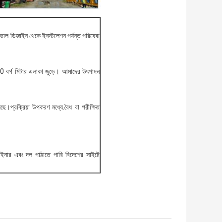
ভাল ডিজাইন থেকে ইনস্টলেশন পর্যন্ত পরিষেবা
0 বর্গ মিটার এলাকা জুড়ে। আমাদের উৎপাদন
়েছে।প্রক্রিয়া উপকরণ মধ্যে.বৈধ বা পরীক্ষিত
াইনার এবং দল পাঠাতে পারি বিদেশের সাইটে