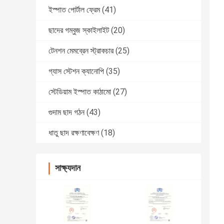
ইস্পাত পোর্টাল ফ্রেম
(41)
ছাদের গম্বুজ স্কাইলাইট
(20)
টেনশন মেমব্রেন স্ট্রাকচার
(25)
গ্যাস স্টেশন ক্যানোপি
(35)
স্টেডিয়াম ইস্পাত কাঠামো
(27)
গুদাম ছাদ গঠন
(43)
ধাতু ছাদ রক্ষণাবেক্ষণ
(18)
সাক্ষ্যদান