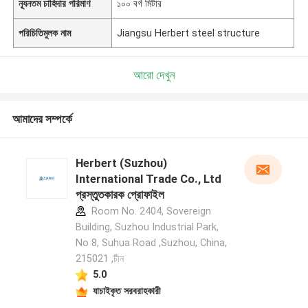
ন্যূনতম চাহিদার পরিমাণ
১০০ বর্গ মিটার
পরিচিতিমুলক নাম
Jiangsu Herbert steel structure
আরো দেখুন
আমাদের সম্পর্কে
Herbert (Suzhou)
International Trade Co., Ltd
প্রস্তুতকারক প্রোফাইল
Room No. 2404, Sovereign
Building, Suzhou Industrial Park,
No 8, Suhua Road ,Suzhou, China,
215021 ,চীন
5.0
যাচাইকৃত সরবরাহকারী