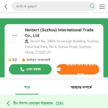
Herbert (Suzhou) International Trade
Co., Ltd
Room No. 2404, Sovereign Building, Suzhou
Industrial Park, No 8, Suhua Road ,Suzhou,
China, 215021,চীন
5.0
যাচাইকৃত সরবরাহকারী
আমাদের সাথে যোগাযোগ
এখন ডাকো
করুন
পণ্য
আমাদের সম্পর্কে
চীন টেনশন মেমব্রেন স্ট্রাকচার
(26)