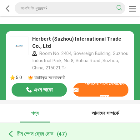
Herbert (Suzhou) International Trade
Co., Ltd
Room No. 2404, Sovereign Building, Suzhou
Industrial Park, No 8, Suhua Road ,Suzhou,
China, 215021,চীন
5.0
যাচাইকৃত সরবরাহকারী
আমাদের সাথে যোগাযোগ
এখন ডাকো
করুন
পণ্য
আমাদের সম্পর্কে
চীন স্পেস ফ্রেম নোড
(47)