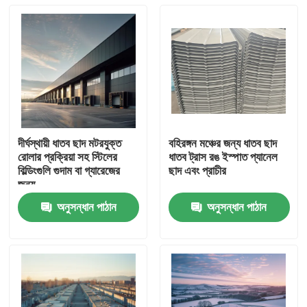
দীর্ঘস্থায়ী ধাতব ছাদ মটরযুক্ত
বহিরঙ্গন মঞ্চের জন্য ধাতব ছাদ
রোলার প্রক্রিয়া সহ স্টিলের
ধাতব ট্রাস রঙ ইস্পাত প্যানেল
বিল্ডিংগুলি গুদাম বা গ্যারেজের
ছাদ এবং প্রাচীর
জন্য
অনুসন্ধান পাঠান
অনুসন্ধান পাঠান
বাড়ি
পণ্য
আমাদের সম্পর্কে