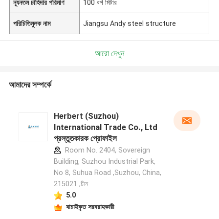
ন্যূনতম চাহিদার পরিমাণ
100 বর্গ মিটার
পরিচিতিমুলক নাম
Jiangsu Andy steel structure
আরো দেখুন
আমাদের সম্পর্কে
Herbert (Suzhou)
International Trade Co., Ltd
প্রস্তুতকারক প্রোফাইল
Room No. 2404, Sovereign
Building, Suzhou Industrial Park,
No 8, Suhua Road ,Suzhou, China,
215021 ,চীন
5.0
যাচাইকৃত সরবরাহকারী