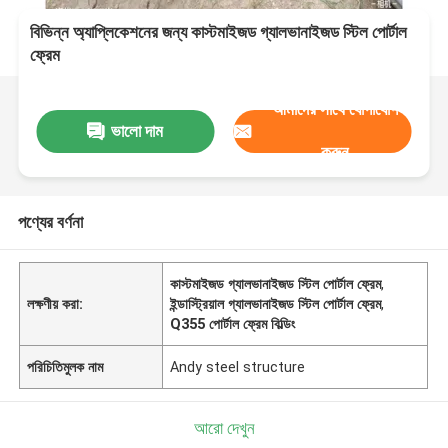
বিভিন্ন অ্যাপ্লিকেশনের জন্য কাস্টমাইজড গ্যালভানাইজড স্টিল পোর্টাল
ফ্রেম
আমাদের সাথে যোগাযোগ
ভালো দাম
করুন
পণ্যের বর্ণনা
কাস্টমাইজড গ্যালভানাইজড স্টিল পোর্টাল ফ্রেম
,
লক্ষণীয় করা:
ইন্ডাস্ট্রিয়াল গ্যালভানাইজড স্টিল পোর্টাল ফ্রেম
,
Q355 পোর্টাল ফ্রেম বিল্ডিং
পরিচিতিমুলক নাম
Andy steel structure
আরো দেখুন