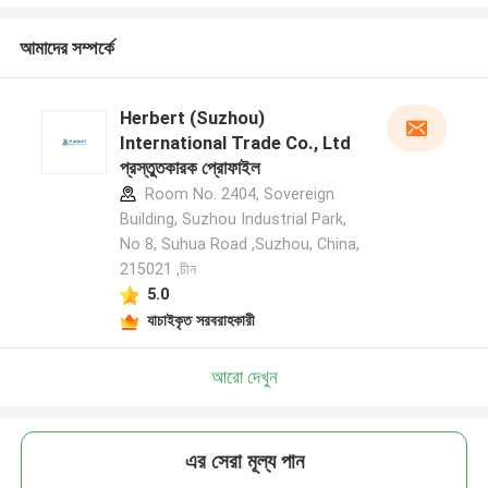
আমাদের সম্পর্কে
Herbert (Suzhou)
International Trade Co., Ltd
প্রস্তুতকারক প্রোফাইল
Room No. 2404, Sovereign
Building, Suzhou Industrial Park,
No 8, Suhua Road ,Suzhou, China,
215021 ,চীন
5.0
যাচাইকৃত সরবরাহকারী
আরো দেখুন
এর সেরা মূল্য পান