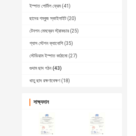
ইস্পাত পোর্টাল ফ্রেম
(41)
ছাদের গম্বুজ স্কাইলাইট
(20)
টেনশন মেমব্রেন স্ট্রাকচার
(25)
গ্যাস স্টেশন ক্যানোপি
(35)
স্টেডিয়াম ইস্পাত কাঠামো
(27)
গুদাম ছাদ গঠন
(43)
ধাতু ছাদ রক্ষণাবেক্ষণ
(18)
সাক্ষ্যদান