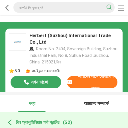
Herbert (Suzhou) International Trade
Co., Ltd
Room No. 2404, Sovereign Building, Suzhou
Industrial Park, No 8, Suhua Road ,Suzhou,
China, 215021,চীন
5.0
যাচাইকৃত সরবরাহকারী
আমাদের সাথে যোগাযোগ
এখন ডাকো
করুন
পণ্য
আমাদের সম্পর্কে
চীন অ্যালুমিনিয়াম পর্দা প্রাচীর
(52)