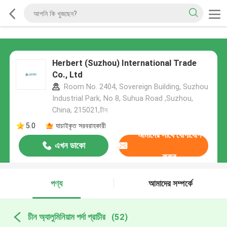
Herbert (Suzhou) International Trade
Co., Ltd
Room No. 2404, Sovereign Building, Suzhou
Industrial Park, No 8, Suhua Road ,Suzhou,
China, 215021,চীন
5.0
যাচাইকৃত সরবরাহকারী
আমাদের সাথে যোগাযোগ
এখন ডাকো
করুন
পণ্য
আমাদের সম্পর্কে
চীন অ্যালুমিনিয়াম পর্দা প্রাচীর
(52)