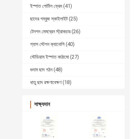
ইস্পাত পোর্টাল ফ্রেম
(41)
ছাদের গম্বুজ স্কাইলাইট
(25)
টেনশন মেমব্রেন স্ট্রাকচার
(26)
গ্যাস স্টেশন ক্যানোপি
(40)
স্টেডিয়াম ইস্পাত কাঠামো
(27)
গুদাম ছাদ গঠন
(48)
ধাতু ছাদ রক্ষণাবেক্ষণ
(18)
সাক্ষ্যদান