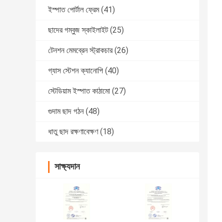
ইস্পাত পোর্টাল ফ্রেম
(41)
ছাদের গম্বুজ স্কাইলাইট
(25)
টেনশন মেমব্রেন স্ট্রাকচার
(26)
গ্যাস স্টেশন ক্যানোপি
(40)
স্টেডিয়াম ইস্পাত কাঠামো
(27)
গুদাম ছাদ গঠন
(48)
ধাতু ছাদ রক্ষণাবেক্ষণ
(18)
সাক্ষ্যদান